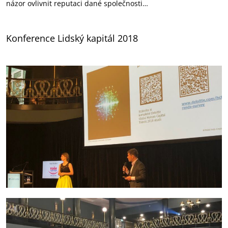
názor ovlivnit reputaci dané společnosti…
Konference Lidský kapitál 2018