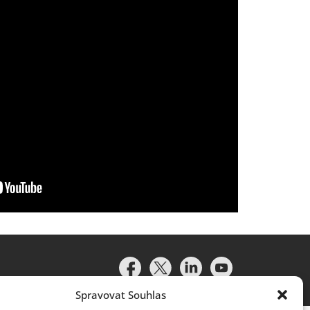
Spravovat Souhlas