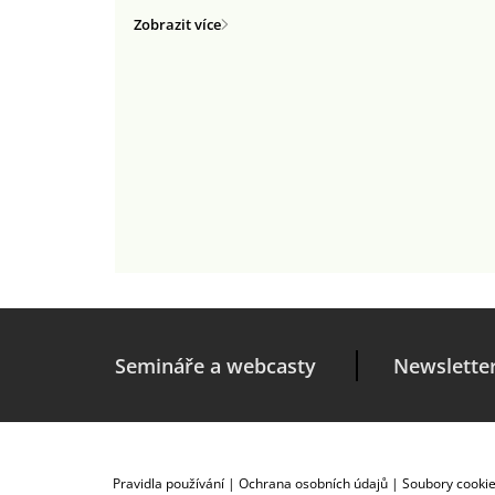
Zobrazit více
Semináře a webcasty
Newslette
Pravidla používání
|
Ochrana osobních údajů
|
Soubory cooki