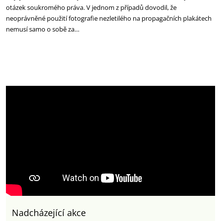
otázek soukromého práva. V jednom z případů dovodil, že
neoprávněné použití fotografie nezletilého na propagačních plakátech
nemusí samo o sobě za…
Nadcházející akce