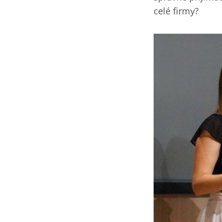
celé firmy?