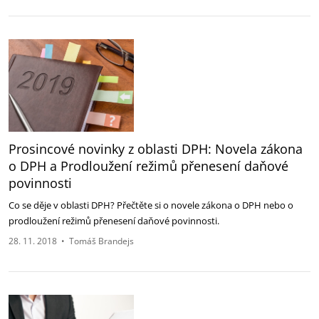
Prosincové novinky z oblasti DPH: Novela zákona
o DPH a Prodloužení režimů přenesení daňové
povinnosti
Co se děje v oblasti DPH? Přečtěte si o novele zákona o DPH nebo o
prodloužení režimů přenesení daňové povinnosti.
28. 11. 2018
•
Tomáš Brandejs