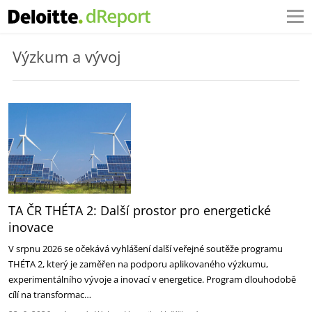
Výzkum a vývoj
TA ČR THÉTA 2: Další prostor pro energetické
inovace
V srpnu 2026 se očekává vyhlášení další veřejné soutěže programu
THÉTA 2, který je zaměřen na podporu aplikovaného výzkumu,
experimentálního vývoje a inovací v energetice. Program dlouhodobě
cílí na transformac…