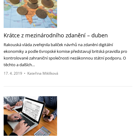
Krátce z mezinárodního zdanění – duben
Rakouská vláda zveřejnila balíček návrhů na zdanění digitální
ekonomiky a podle Evropské komise představují britská pravidla pro
kontrolované zahraniční společnosti nezákonnou státní podporu. O
těchto a dalších…
17. 4. 2019
•
Kateřina Miklíková