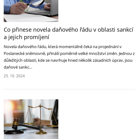
Co přinese novela daňového řádu v oblasti sankcí
a jejich promíjení
Novela daňového řádu, která momentálně čeká na projednání v
Poslanecké sněmovně, přináší poměrně velké množství změn. Jednou z
důležitých oblastí, kde se navrhuje hned několik zásadních úprav, jsou
daňové sankc…
25. 10. 2024