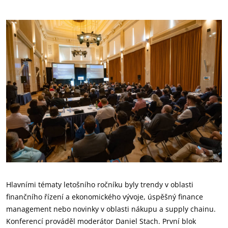
Hlavními tématy letošního ročníku byly trendy v oblasti
finančního řízení a ekonomického vývoje, úspěšný finance
management nebo novinky v oblasti nákupu a supply chainu.
Konferencí prováděl moderátor Daniel Stach. První blok