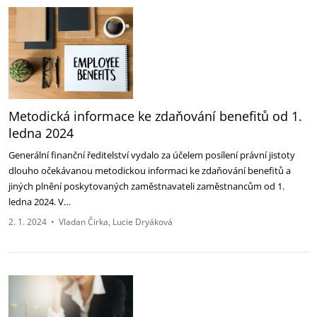
Metodická informace ke zdaňování benefitů od 1.
ledna 2024
Generální finanční ředitelství vydalo za účelem posílení právní jistoty
dlouho očekávanou metodickou informaci ke zdaňování benefitů a
jiných plnění poskytovaných zaměstnavateli zaměstnancům od 1.
ledna 2024. V…
2. 1. 2024
•
Vladan Čirka
Lucie Dryáková