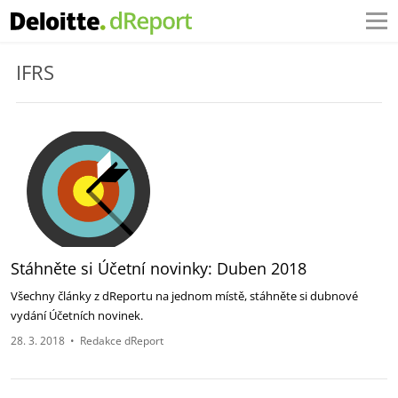
IFRS
Stáhněte si Účetní novinky: Duben 2018
Všechny články z dReportu na jednom místě, stáhněte si dubnové
vydání Účetních novinek.
28. 3. 2018
•
Redakce dReport