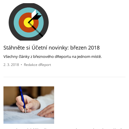
Stáhněte si Účetní novinky: březen 2018
Všechny články z březnového dReportu na jednom místě.
2. 3. 2018
•
Redakce dReport