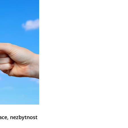
ace, nezbytnost