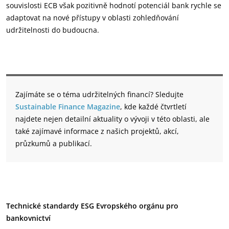
souvislosti ECB však pozitivně hodnotí potenciál bank rychle se
adaptovat na nové přístupy v oblasti zohledňování
udržitelnosti do budoucna.
Zajímáte se o téma udržitelných financí? Sledujte
Sustainable Finance Magazine
, kde každé čtvrtletí
najdete nejen detailní aktuality o vývoji v této oblasti, ale
také zajímavé informace z našich projektů, akcí,
průzkumů a publikací.
Technické standardy ESG Evropského orgánu pro
bankovnictví