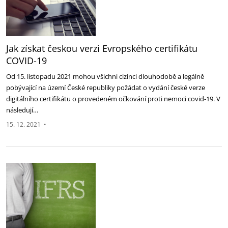
Jak získat českou verzi Evropského certifikátu
COVID-19
Od 15. listopadu 2021 mohou všichni cizinci dlouhodobě a legálně
pobývající na území České republiky požádat o vydání české verze
digitálního certifikátu o provedeném očkování proti nemoci covid-19. V
následují…
15. 12. 2021
•