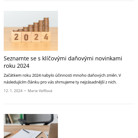
Seznamte se s klíčovými daňovými novinkami
roku 2024
Začátkem roku 2024 nabylo účinnosti mnoho daňových změn. V
následujícím článku pro vás shrnujeme ty nejzásadnější z nich.
12. 1. 2024
•
Marie Velflová