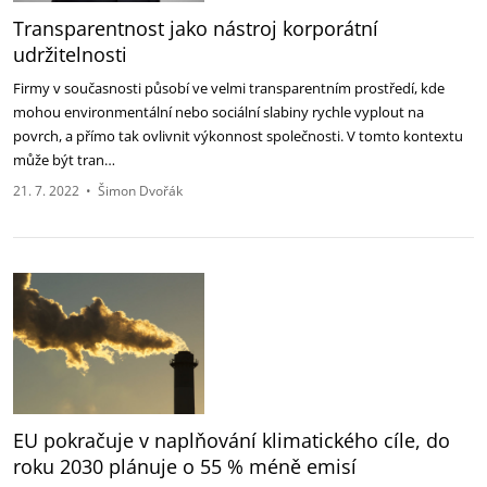
Transparentnost jako nástroj korporátní
udržitelnosti
Firmy v současnosti působí ve velmi transparentním prostředí, kde
mohou environmentální nebo sociální slabiny rychle vyplout na
povrch, a přímo tak ovlivnit výkonnost společnosti. V tomto kontextu
může být tran…
21. 7. 2022
•
Šimon Dvořák
EU pokračuje v naplňování klimatického cíle, do
roku 2030 plánuje o 55 % méně emisí