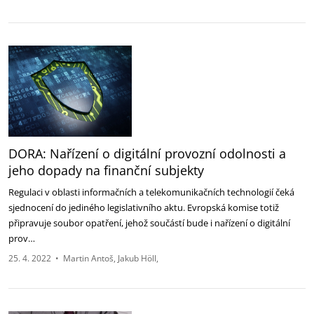
DORA: Nařízení o digitální provozní odolnosti a
jeho dopady na finanční subjekty
Regulaci v oblasti informačních a telekomunikačních technologií čeká
sjednocení do jediného legislativního aktu. Evropská komise totiž
připravuje soubor opatření, jehož součástí bude i nařízení o digitální
prov…
25. 4. 2022
•
Martin Antoš
Jakub Höll