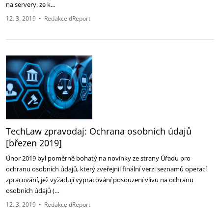
na servery, ze k…
12. 3. 2019
•
Redakce dReport
TechLaw zpravodaj: Ochrana osobních údajů
[březen 2019]
Únor 2019 byl poměrně bohatý na novinky ze strany Úřadu pro
ochranu osobních údajů, který zveřejnil finální verzi seznamů operací
zpracování, jež vyžadují vypracování posouzení vlivu na ochranu
osobních údajů (…
12. 3. 2019
•
Redakce dReport