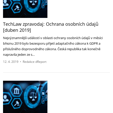
TechLaw zpravodaj: Ochrana osobních údajů
[duben 2019]
Nejvýznamnější událostí v oblasti ochrany osobních údajů v měsíci
březnu 2019 bylo bezesporu přijetí adaptačního zákona k GDPR a
příslušného doprovodného zákona. Česká republika tak konečně
napravila jeden ze s…
12. 4. 2019
•
Redakce dReport