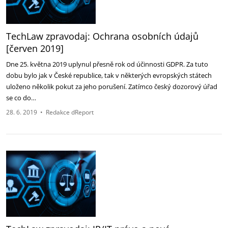
TechLaw zpravodaj: Ochrana osobních údajů
[červen 2019]
Dne 25. května 2019 uplynul přesně rok od účinnosti GDPR. Za tuto
dobu bylo jak v České republice, tak v některých evropských státech
uloženo několik pokut za jeho porušení. Zatímco český dozorový úřad
se co do…
28. 6. 2019
•
Redakce dReport