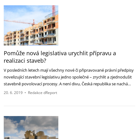
Pomůže nová legislativa urychlit přípravu a
realizaci staveb?
V posledních letech mají všechny nové či připravované právní předpisy
novelizující stavební legislativu jedno společné – zrychlit a zjednodušit
stavebně povolovací procesy. A není divu, Česká republika se nachá…
20. 6. 2019
•
Redakce dReport