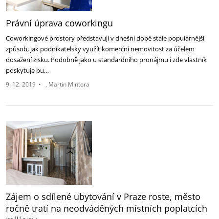
Právní úprava coworkingu
Coworkingové prostory představují v dnešní době stále populárnější
způsob, jak podnikatelsky využít komerční nemovitost za účelem
dosažení zisku. Podobně jako u standardního pronájmu i zde vlastník
poskytuje bu…
9. 12. 2019
•
Martin Mintora
Zájem o sdílené ubytování v Praze roste, město
ročně tratí na neodváděných místních poplatcích