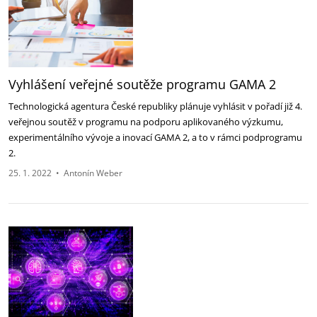
Vyhlášení veřejné soutěže programu GAMA 2
Technologická agentura České republiky plánuje vyhlásit v pořadí již 4.
veřejnou soutěž v programu na podporu aplikovaného výzkumu,
experimentálního vývoje a inovací GAMA 2, a to v rámci podprogramu
2.
25. 1. 2022
•
Antonín Weber