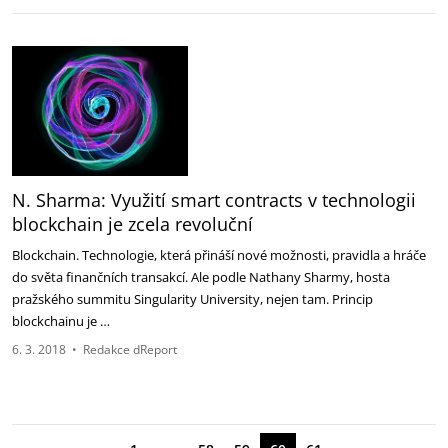
N. Sharma: Využití smart contracts v technologii
blockchain je zcela revoluční
Blockchain. Technologie, která přináší nové možnosti, pravidla a hráče
do světa finančních transakcí. Ale podle Nathany Sharmy, hosta
pražského summitu Singularity University, nejen tam. Princip
blockchainu je …
6. 3. 2018
•
Redakce dReport