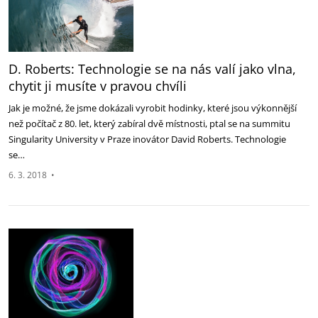
D. Roberts: Technologie se na nás valí jako vlna,
chytit ji musíte v pravou chvíli
Jak je možné, že jsme dokázali vyrobit hodinky, které jsou výkonnější
než počítač z 80. let, který zabíral dvě místnosti, ptal se na summitu
Singularity University v Praze inovátor David Roberts. Technologie
se…
6. 3. 2018
•