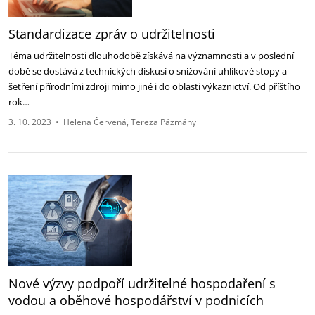
Standardizace zpráv o udržitelnosti
Téma udržitelnosti dlouhodobě získává na významnosti a v poslední
době se dostává z technických diskusí o snižování uhlíkové stopy a
šetření přírodními zdroji mimo jiné i do oblasti výkaznictví. Od příštího
rok…
3. 10. 2023
•
Helena Červená
Tereza Pázmány
Nové výzvy podpoří udržitelné hospodaření s
vodou a oběhové hospodářství v podnicích