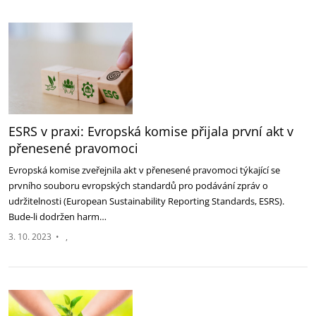
ESRS v praxi: Evropská komise přijala první akt v
přenesené pravomoci
Evropská komise zveřejnila akt v přenesené pravomoci týkající se
prvního souboru evropských standardů pro podávání zpráv o
udržitelnosti (European Sustainability Reporting Standards, ESRS).
Bude-li dodržen harm…
3. 10. 2023
•