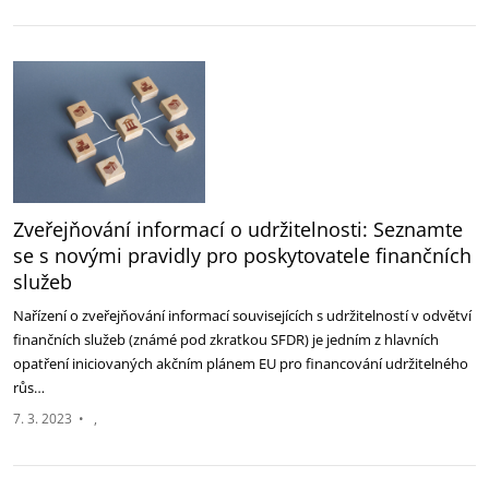
Zveřejňování informací o udržitelnosti: Seznamte
se s novými pravidly pro poskytovatele finančních
služeb
Nařízení o zveřejňování informací souvisejících s udržitelností v odvětví
finančních služeb (známé pod zkratkou SFDR) je jedním z hlavních
opatření iniciovaných akčním plánem EU pro financování udržitelného
růs…
7. 3. 2023
•