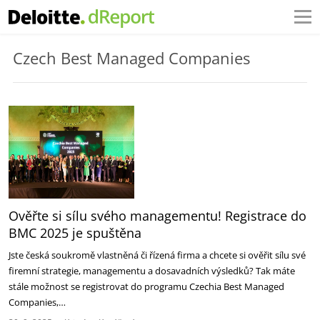
Czech Best Managed Companies
Ověřte si sílu svého managementu! Registrace do
BMC 2025 je spuštěna
Jste česká soukromě vlastněná či řízená firma a chcete si ověřit sílu své
firemní strategie, managementu a dosavadních výsledků? Tak máte
stále možnost se registrovat do programu Czechia Best Managed
Companies,…