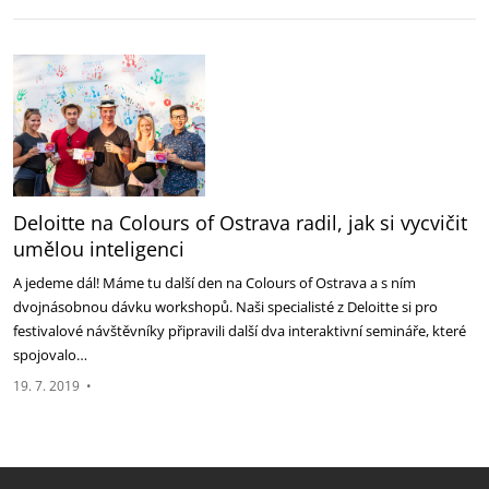
Deloitte na Colours of Ostrava radil, jak si vycvičit
umělou inteligenci
A jedeme dál! Máme tu další den na Colours of Ostrava a s ním
dvojnásobnou dávku workshopů. Naši specialisté z Deloitte si pro
festivalové návštěvníky připravili další dva interaktivní semináře, které
spojovalo…
19. 7. 2019
•