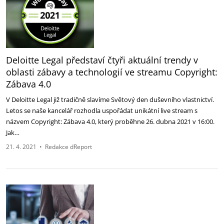
Deloitte Legal představí čtyři aktuální trendy v
oblasti zábavy a technologií ve streamu Copyright:
Zábava 4.0
V Deloitte Legal již tradičně slavíme Světový den duševního vlastnictví.
Letos se naše kancelář rozhodla uspořádat unikátní live stream s
názvem Copyright: Zábava 4.0, který proběhne 26. dubna 2021 v 16:00.
Jak…
21. 4. 2021
•
Redakce dReport