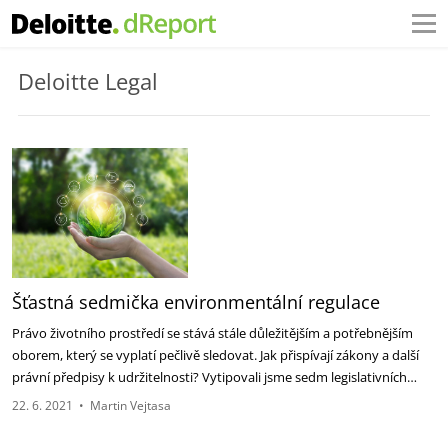
Deloitte Legal
Šťastná sedmička environmentální regulace
Právo životního prostředí se stává stále důležitějším a potřebnějším
oborem, který se vyplatí pečlivě sledovat. Jak přispívají zákony a další
právní předpisy k udržitelnosti? Vytipovali jsme sedm legislativních…
22. 6. 2021
•
Martin Vejtasa