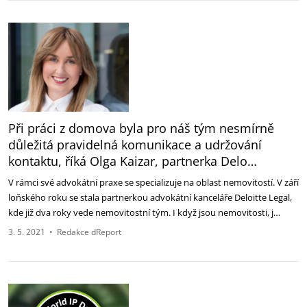
Při práci z domova byla pro náš tým nesmírně
důležitá pravidelná komunikace a udržování
kontaktu, říká Olga Kaizar, partnerka Delo…
V rámci své advokátní praxe se specializuje na oblast nemovitostí. V září
loňského roku se stala partnerkou advokátní kanceláře Deloitte Legal,
kde již dva roky vede nemovitostní tým. I když jsou nemovitosti, j…
3. 5. 2021
•
Redakce dReport