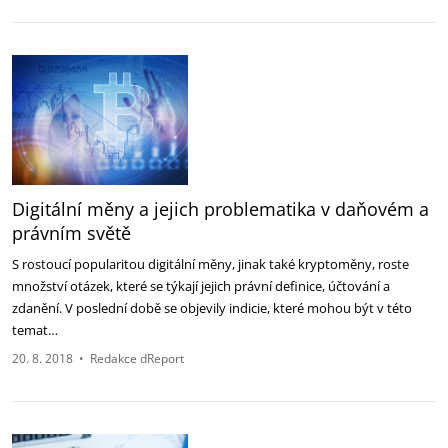
Digitální měny a jejich problematika v daňovém a
právním světě
S rostoucí popularitou digitální měny, jinak také kryptoměny, roste
množství otázek, které se týkají jejich právní definice, účtování a
zdanění. V poslední době se objevily indicie, které mohou být v této
temat…
20. 8. 2018
•
Redakce dReport