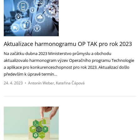
Aktualizace harmonogramu OP TAK pro rok 2023
Na začátku dubna 2023 Ministerstvo průmyslu a obchodu
aktualizovalo harmonogram výzev Operačního programu Technologie
a aplikace pro konkurenceschopnost pro rok 2023. Aktualizací došlo
především k úpravě termín…
24. 4. 2023
•
Antonín Weber
Kateřina Čápová