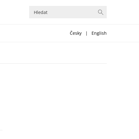
Česky
|
English