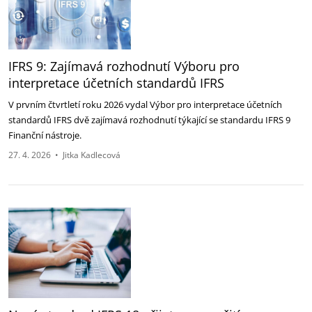
IFRS 9: Zajímavá rozhodnutí Výboru pro
interpretace účetních standardů IFRS
V prvním čtvrtletí roku 2026 vydal Výbor pro interpretace účetních
standardů IFRS dvě zajímavá rozhodnutí týkající se standardu IFRS 9
Finanční nástroje.
27. 4. 2026
•
Jitka Kadlecová