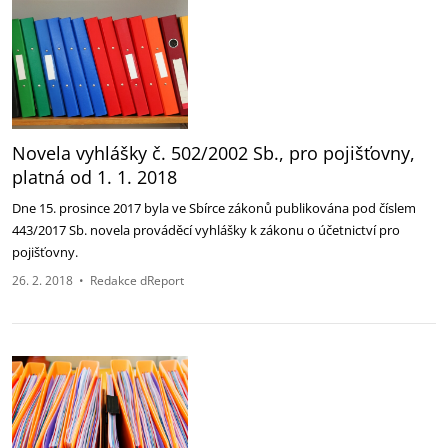
Novela vyhlášky č. 502/2002 Sb., pro pojišťovny,
platná od 1. 1. 2018
Dne 15. prosince 2017 byla ve Sbírce zákonů publikována pod číslem
443/2017 Sb. novela prováděcí vyhlášky k zákonu o účetnictví pro
pojišťovny.
26. 2. 2018
•
Redakce dReport